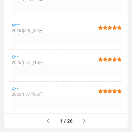
W**
2026年08月02日
C**
2026年07月15日
A**
2026年07月05日
1
/
26