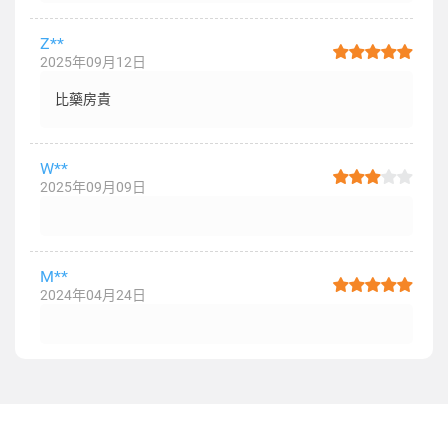
Z**
2025年09月12日
比藥房貴
W**
2025年09月09日
M**
2024年04月24日