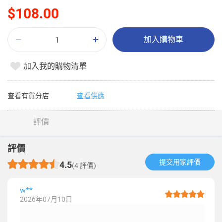
$108.00
加入購物車
加入我的購物清單
查看有貨分店
查看供應
評價
評價
提交用家評價​
4.5
(4 評價)
w**
2026年07月10日