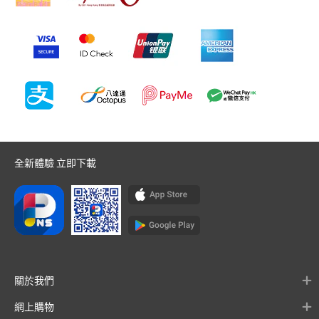
全新體驗 立即下載
關於我們
網上購物