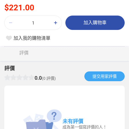
$221.00
加入購物車
加入我的購物清單
評價
評價
提交用家評價​
0.0
(0 評價)
未有評價
成為第一個寫評價的人！