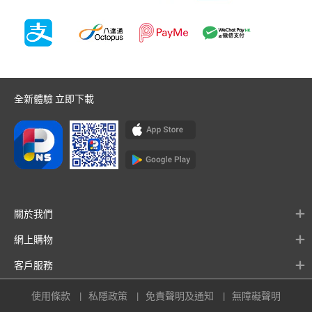
全新體驗 立即下載
關於我們
網上購物
客戶服務
使用條款
私隱政策
免責聲明及通知
無障礙聲明