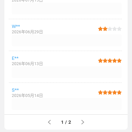
2026年07月15日
W**
2026年06月29日
E**
2026年06月13日
S**
2026年05月14日
1
/
2