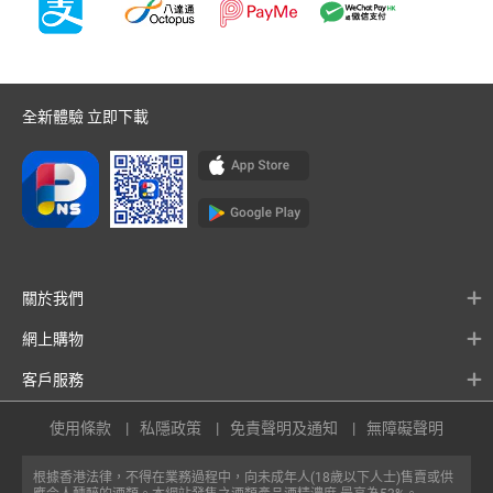
全新體驗 立即下載
關於我們
網上購物
客戶服務
使用條款
私隱政策
免責聲明及通知
無障礙聲明
根據香港法律，不得在業務過程中，向未成年人(18歲以下人士)售賣或供