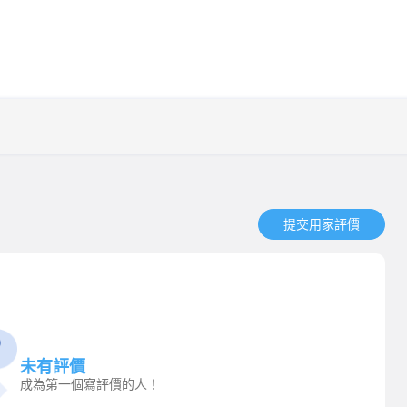
提交用家評價​
未有評價
成為第一個寫評價的人！