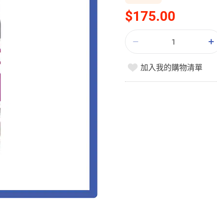
$175.00
加入我的購物清單