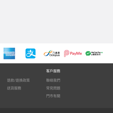
客戶服務
退款/退換政策
聯絡我們
送貨服務
常見問題
門市有關