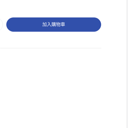
加入購物車