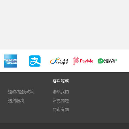
客戶服務
退款/退換政策
聯絡我們
送貨服務
常見問題
門市有關