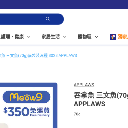
人護理、健康
家居生活
寵物區
獨家
魚 三文魚(70g)貓袋裝濕糧 8028 APPLAWS
APPLAWS
吞拿魚 三文魚(70
APPLAWS
70g