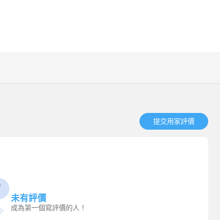
提交用家評價​
未有評價
成為第一個寫評價的人！