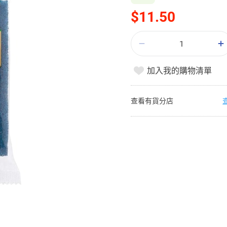
$11.50
加入我的購物清單
查看有貨分店