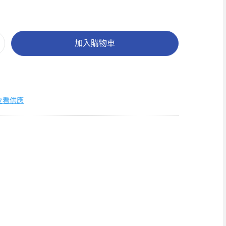
加入購物車
查看供應