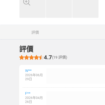
評價
評價
4.7
(19 評價)
W**
2026年06月
29日
F**
2026年04月
26日