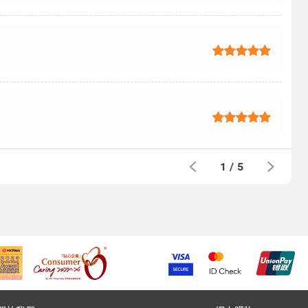
1
/
5