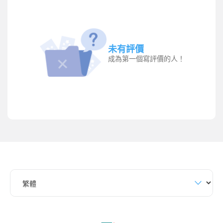
未有評價
成為第一個寫評價的人！