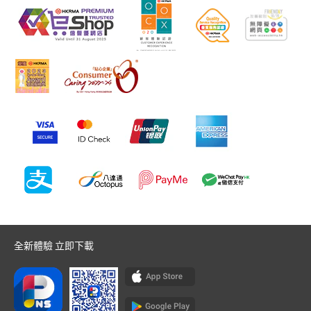
全新體驗 立即下載