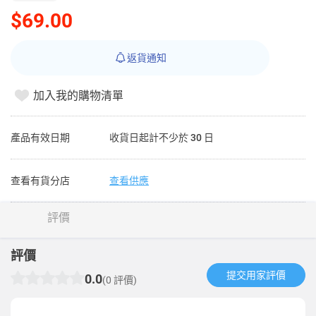
$69.00
返貨通知
加入我的購物清單
產品有效日期
收貨日起計不少於 30 日
查看有貨分店
查看供應
評價
評價
提交用家評價​
0.0
(0 評價)