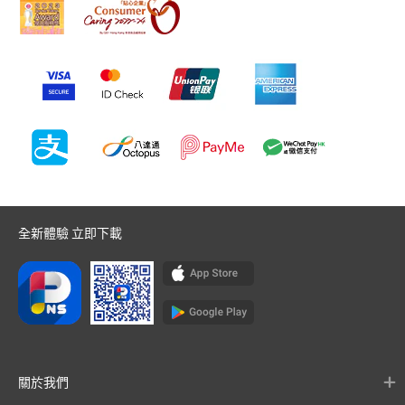
全新體驗 立即下載
關於我們