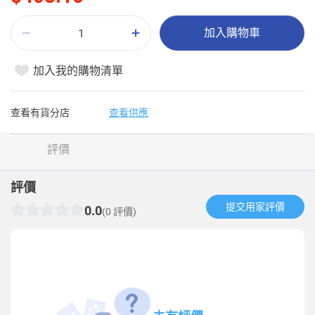
加入購物車
加入我的購物清單
查看有貨分店
查看供應
評價
評價
提交用家評價​
0.0
(0 評價)