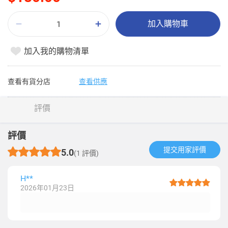
加入購物車
加入我的購物清單
查看有貨分店
查看供應
評價
評價
提交用家評價​
5.0
(1 評價)
H**
2026年01月23日