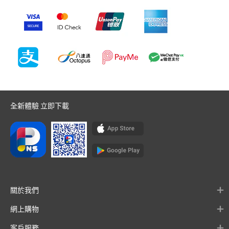
全新體驗 立即下載
關於我們
網上購物
客戶服務