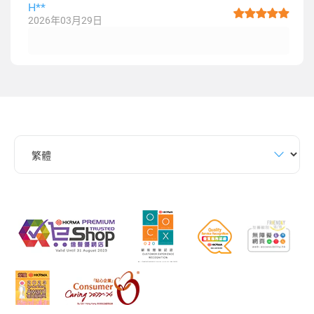
H**
2026年03月29日