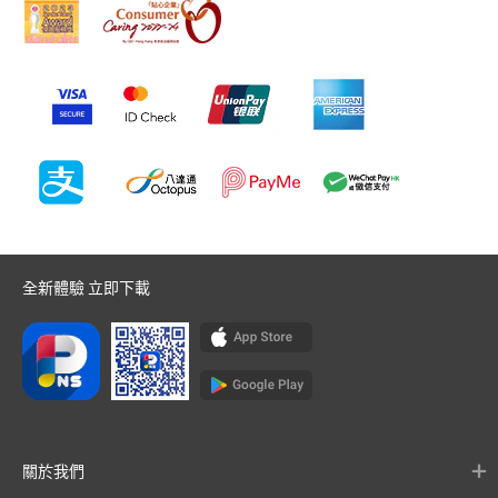
全新體驗 立即下載
關於我們