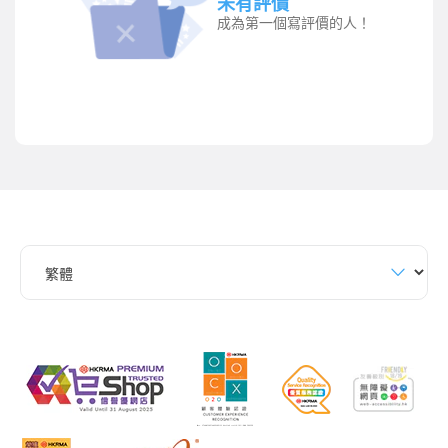
未有評價
成為第一個寫評價的人！