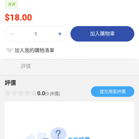
有貨
$18.00
加入購物車
加入我的購物清單
評價
評價
提交用家評價​
0.0
(0 評價)