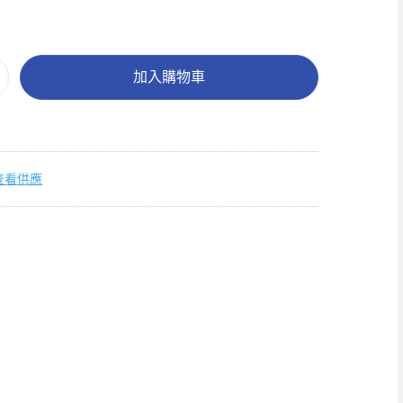
加入購物車
查看供應