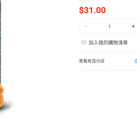
$31.00
加入我的購物清單
查看有貨分店