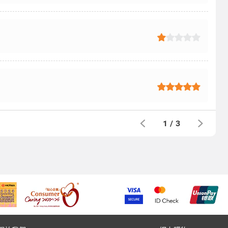
1
/
3