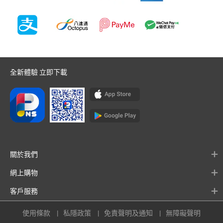
全新體驗 立即下載
關於我們
網上購物
客戶服務
使用條款
私隱政策
免責聲明及通知
無障礙聲明