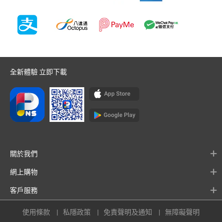
全新體驗 立即下載
關於我們
網上購物
客戶服務
使用條款
私隱政策
免責聲明及通知
無障礙聲明