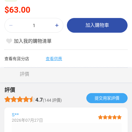
$63.00
加入購物車
加入我的購物清單
查看有貨分店
查看供應
評價
評價
提交用家評價​
4.7
(144 評價)
S**
2026年07月27日