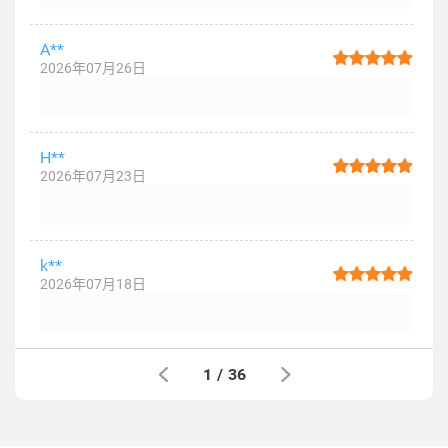
A**
2026年07月26日
H**
2026年07月23日
k**
2026年07月18日
1
/
36