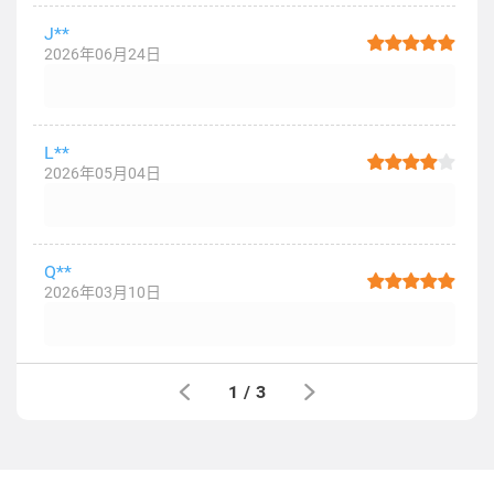
J**
2026年06月24日
L**
2026年05月04日
Q**
2026年03月10日
1
/
3