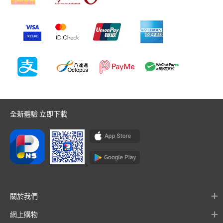
全新體驗 立即下載
關於我們
網上購物