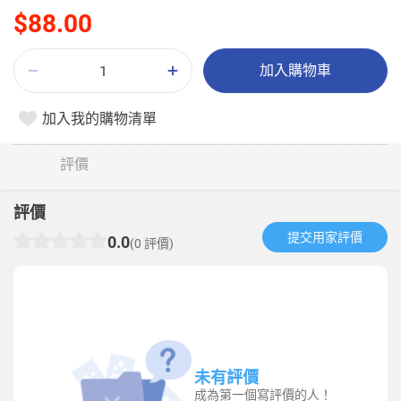
$88.00
加入購物車
加入我的購物清單
評價
評價
提交用家評價​
0.0
(0 評價)
未有評價
成為第一個寫評價的人！