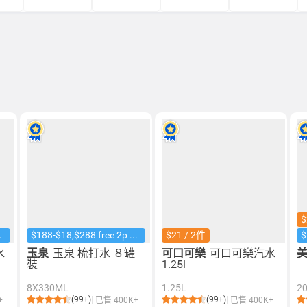
$
.25L coke
$188-$18;$288 free 2p 1.25L coke
$21 / 2件
水
玉泉
玉泉 梳打水 ８罐
可口可樂
可口可樂汽水
裝
1.25l
8X330ML
1.25L
2
(99+)
(99+)
+
已售 400K+
已售 400K+