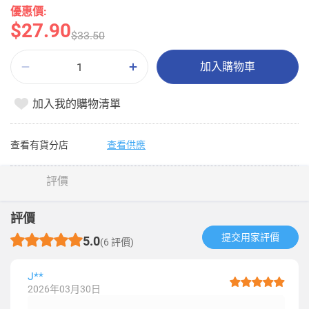
優惠價:
$27.90
$33.50
加入購物車
加入我的購物清單
查看有貨分店
查看供應
評價
評價
提交用家評價​
5.0
(6 評價)
J**
2026年03月30日