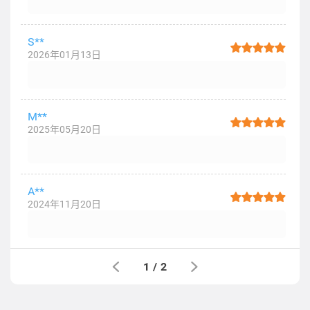
S**
2026年01月13日
M**
2025年05月20日
A**
2024年11月20日
1
/
2