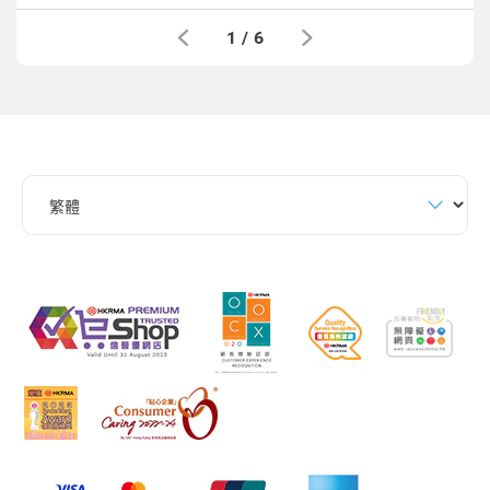
1
/
6