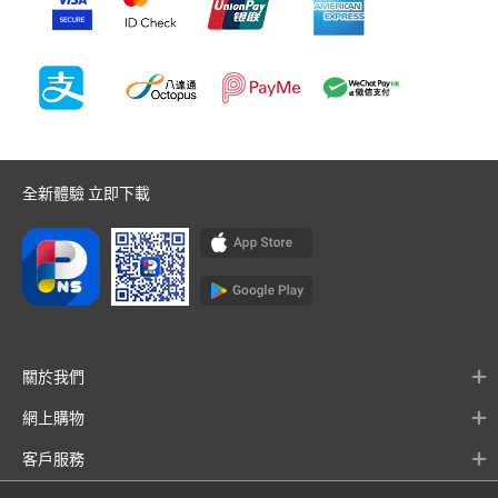
全新體驗 立即下載
關於我們
網上購物
客戶服務