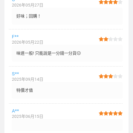
2026年05月27日
好味；回購！
F**
2026年05月22日
味道一般! 只能說是一分錢一分貨😑
S**
2025年09月14日
特價才值
A**
2025年06月15日