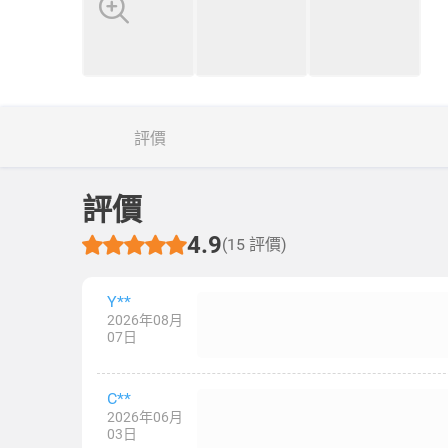
評價
評價
4.9
(15 評價)
Y**
2026年08月
07日
C**
2026年06月
03日