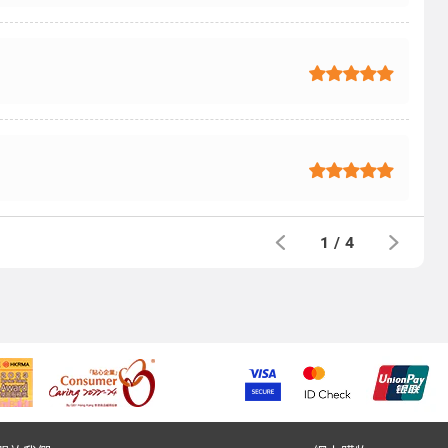
1
/
4