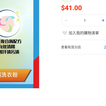
$41.00
加入我的購物清單
查看有貨分店