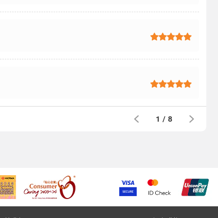
1
/
8