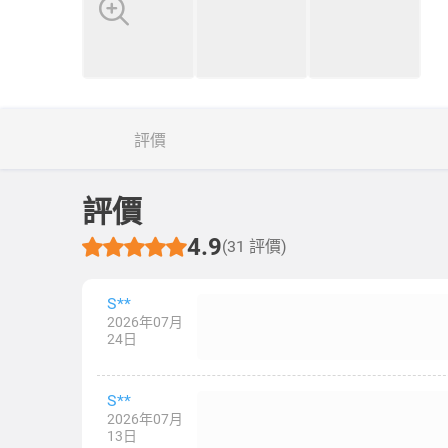
評價
評價
4.9
(31 評價)
S**
2026年07月
24日
S**
2026年07月
13日