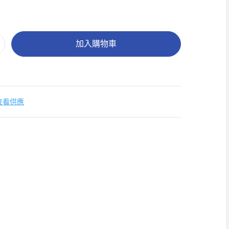
加入購物車
查看供應