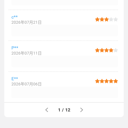
c**
2026年07月21日
P**
2026年07月11日
E**
2026年07月06日
1
/
12