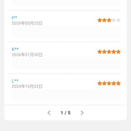
t**
2026年05月25日
K**
2026年01月30日
L**
2024年10月23日
1
/
5