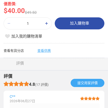
優惠價:
$40.00
$49.50
加入購物車
加入我的購物清單
查看有貨分店
查看供應
評價
評價
提交用家評價​
4.8
(17 評價)
C**
2026年06月27日