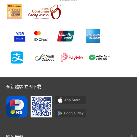
全新體驗 立即下載