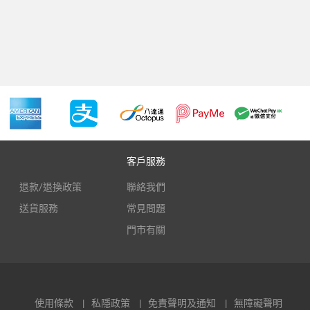
客戶服務
退款/退換政策
聯絡我們
送貨服務
常見問題
門市有關
使用條款
私隱政策
免責聲明及通知
無障礙聲明