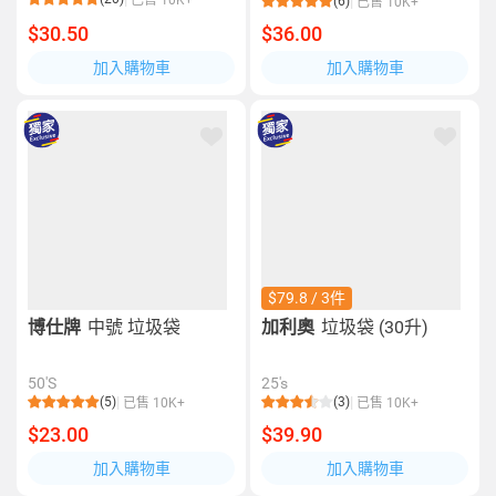
已售 10K+
(6)
已售 10K+
$30.50
$36.00
加入購物車
加入購物車
$79.8 / 3件
博仕牌
中號 垃圾袋
加利奧
垃圾袋 (30升)
50'S
25's
(5)
(3)
已售 10K+
已售 10K+
$23.00
$39.90
加入購物車
加入購物車