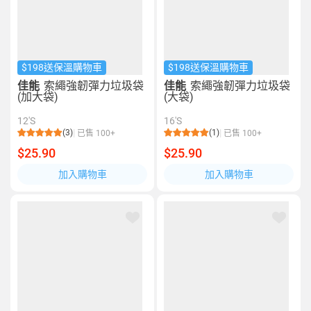
$198送保溫購物車
$198送保溫購物車
佳能
索繩強韌彈力垃圾袋
佳能
索繩強韌彈力垃圾袋
(加大袋)
(大袋)
12'S
16'S
(3)
(1)
已售 100+
已售 100+
$25.90
$25.90
加入購物車
加入購物車