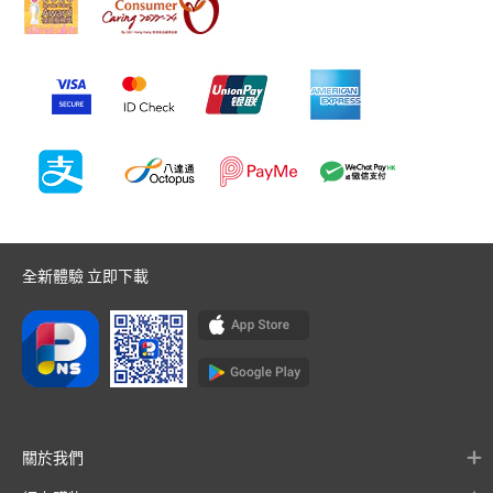
全新體驗 立即下載
關於我們