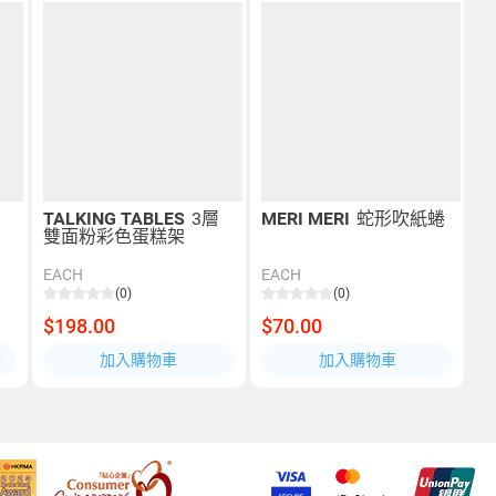
TALKING TABLES
3層
MERI MERI
蛇形吹紙蜷
雙面粉彩色蛋糕架
EACH
EACH
(0)
(0)
$198.00
$70.00
加入購物車
加入購物車