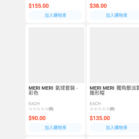
$155.00
$38.00
加入購物車
加入購物車
MERI MERI
氣球套裝 -
MERI MERI
獨角獸派
彩色
錐形帽
EACH
EACH
(0)
(0)
$90.00
$135.00
加入購物車
加入購物車