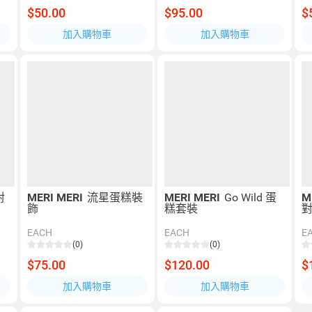
$50.00
$95.00
$
加入購物車
加入購物車
對
MERI MERI
流星蛋糕裝
MERI MERI
Go Wild 蛋
M
飾
糕套裝
EACH
EACH
E
(0)
(0)
$75.00
$120.00
$
加入購物車
加入購物車