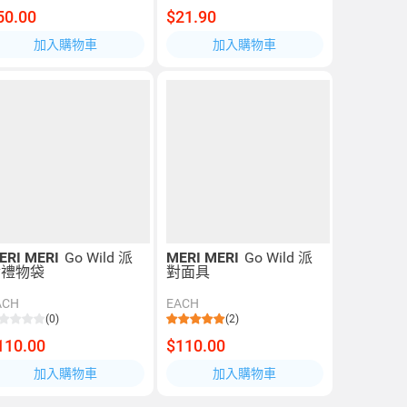
50.00
$21.90
加入購物車
加入購物車
ERI MERI
Go Wild 派
MERI MERI
Go Wild 派
對禮物袋
對面具
ACH
EACH
(0)
(2)
110.00
$110.00
加入購物車
加入購物車