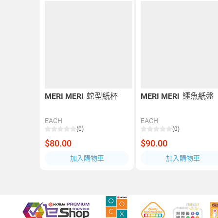
MERI MERI
蛇型紙杯
MERI MERI
鱷魚紙盤
EACH
EACH
(0)
(0)
$80.00
$90.00
加入購物車
加入購物車