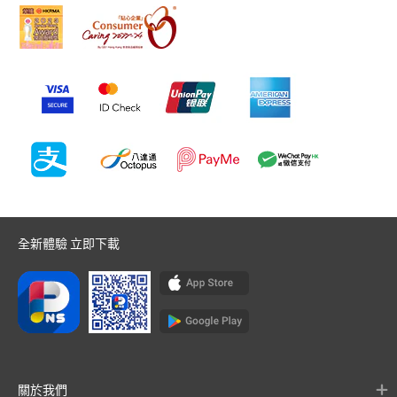
全新體驗 立即下載
關於我們