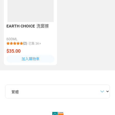
EARTH CHOICE
洗窗擦
600ML
(2)
已售 3K+
$35.00
加入購物車