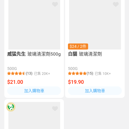
$24 / 2件
威猛先生
玻璃清潔劑500g
白貓
玻璃清潔劑
500G
500G
(13)
(15)
已售 20K+
已售 10K+
$21.00
$19.90
加入購物車
加入購物車