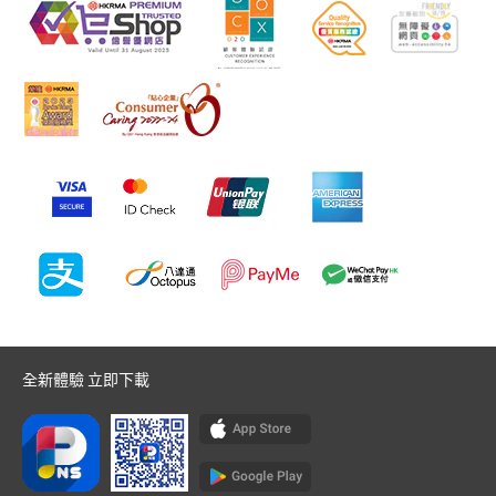
全新體驗 立即下載