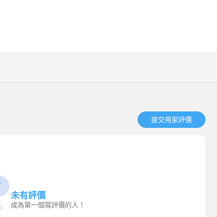
提交用家評價​
未有評價
成為第一個寫評價的人！