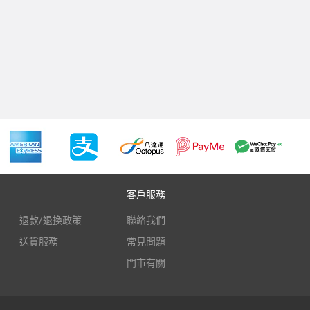
客戶服務
退款/退換政策
聯絡我們
送貨服務
常見問題
門市有關