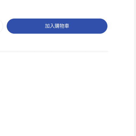
加入購物車