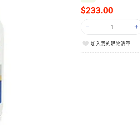
$233.00
加入我的購物清單