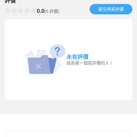
評價
提交用家評價​
0.0
(0 評價)
未有評價
成為第一個寫評價的人！