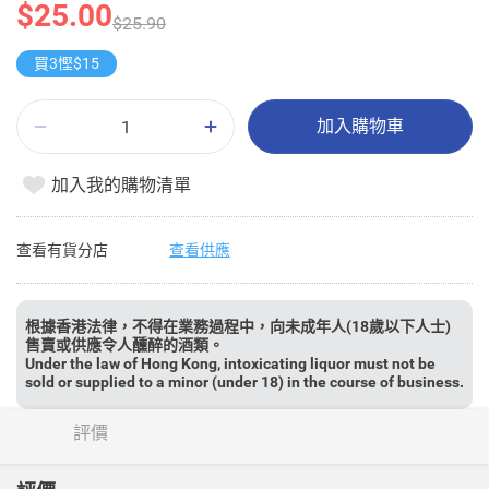
$25.00
$25.90
買3慳$15
加入購物車
加入我的購物清單
查看有貨分店
查看供應
根據香港法律，不得在業務過程中，向未成年人(18歲以下人士)
售賣或供應令人醺醉的酒類。
Under the law of Hong Kong, intoxicating liquor must not be
sold or supplied to a minor (under 18) in the course of business.
評價