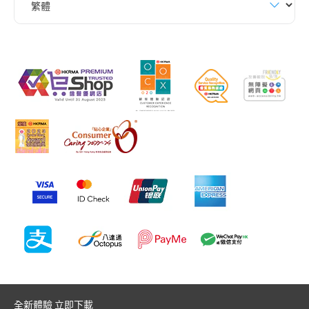
全新體驗 立即下載