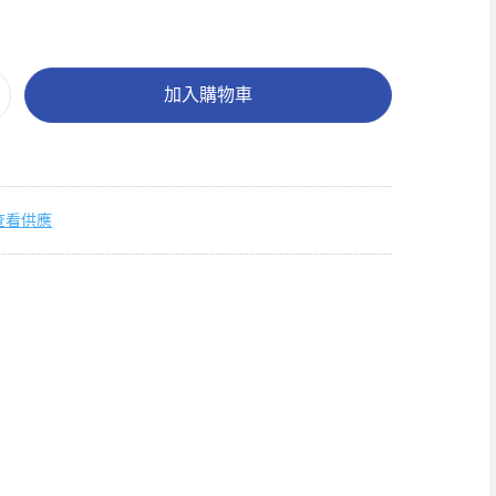
加入購物車
查看供應