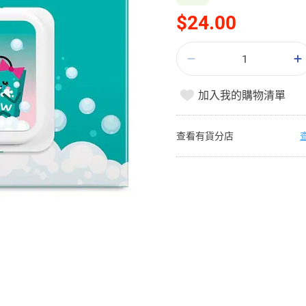
$24.00
加入我的購物清單
查看有貨分店