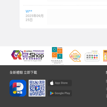
W**
2025年09月
25日
全新體驗 立即下載