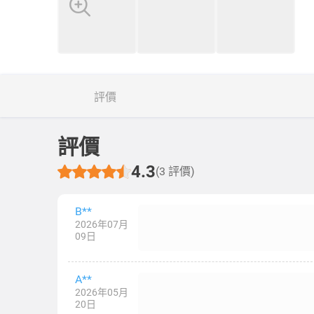
評價
評價
4.3
(3 評價)
B**
2026年07月
09日
A**
2026年05月
20日