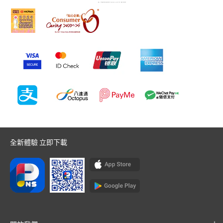
全新體驗 立即下載