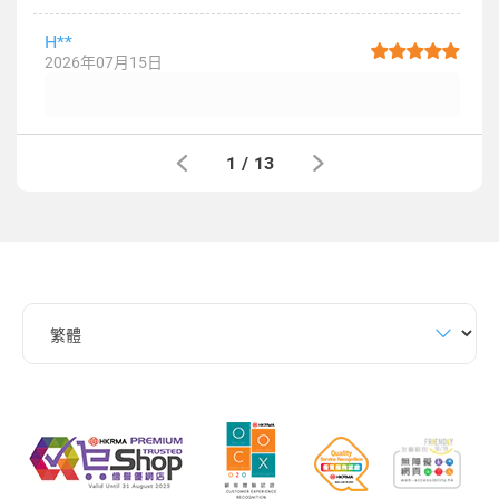
H**
2026年07月15日
1
/
13