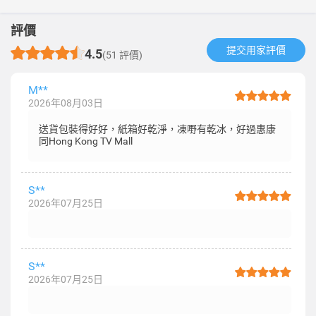
評價
提交用家評價​
4.5
(51 評價)
M**
2026年08月03日
送貨包裝得好好，紙箱好乾淨，凍嘢有乾冰，好過惠康
同Hong Kong TV Mall
S**
2026年07月25日
S**
2026年07月25日