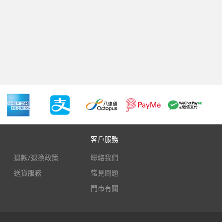
客戶服務
退款/退換政策
聯絡我們
送貨服務
常見問題
門市有關