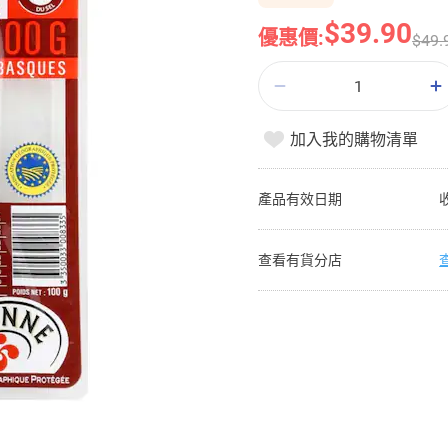
$39.90
優惠價:
$49.
加入我的購物清單
產品有效日期
查看有貨分店