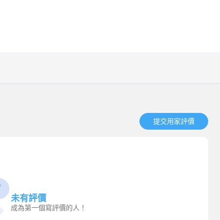
提交用家評價​
未有評價
成為第一個寫評價的人！