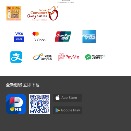
全新體驗 立即下載