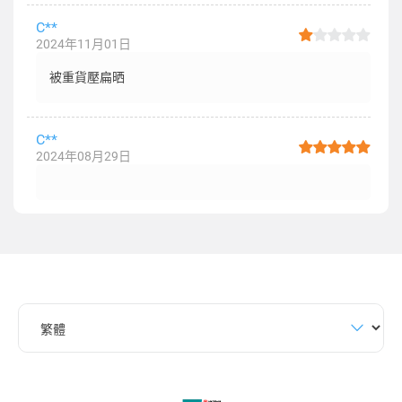
C**
2024年11月01日
被重貨壓扁晒
C**
2024年08月29日