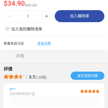
$34.90
$40.00
加入購物車
加入我的購物清單
查看有貨分店
查看供應
評價
評價
提交用家評價​
3.7
(3 評價)
R**
2025年04月07日