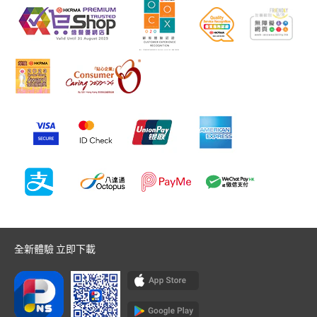
全新體驗 立即下載