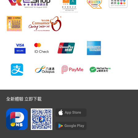
全新體驗 立即下載