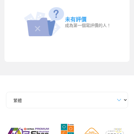
未有評價
成為第一個寫評價的人！