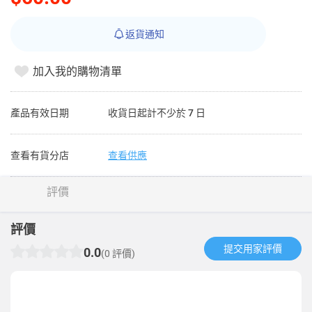
返貨通知
加入我的購物清單
產品有效日期
收貨日起計不少於 7 日
查看有貨分店
查看供應
評價
評價
提交用家評價​
0.0
(0 評價)