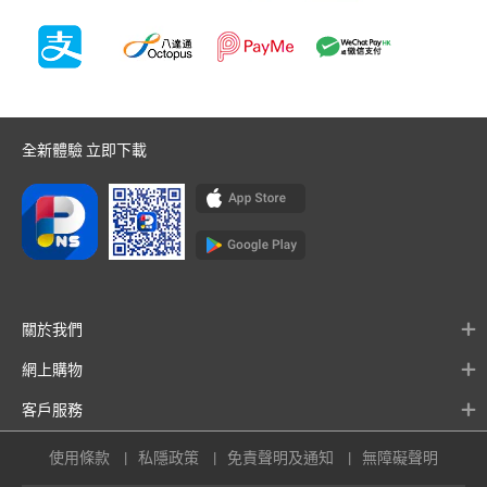
全新體驗 立即下載
關於我們
網上購物
客戶服務
使用條款
私隱政策
免責聲明及通知
無障礙聲明