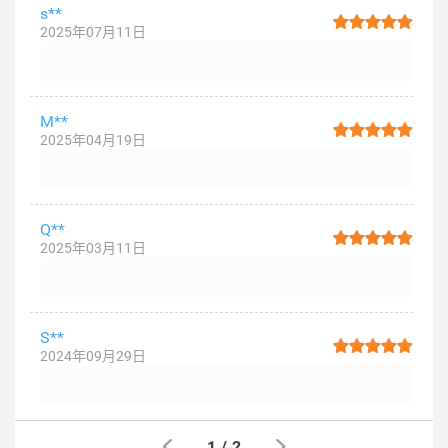
s**
2025年07月11日
M**
2025年04月19日
Q**
2025年03月11日
S**
2024年09月29日
1
/
2