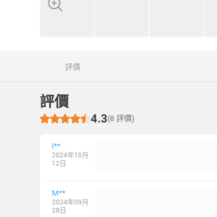
評價
評價
4.3
(8 評價)
l**
2024年10月
12日
M**
2024年09月
28日