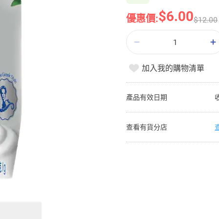
$6.00
優惠價:
$12.00
加入我的購物清單
產品有效日期
查看有貨分店