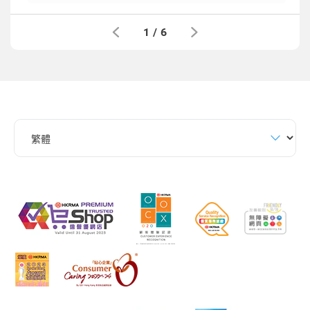
1
/
6