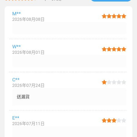
M**
2026年08月08日
W**
2026年08月01日
C**
2026年07月24日
送漏貨
E**
2026年07月11日