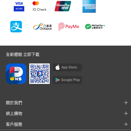
全新體驗 立即下載
關於我們
網上購物
客戶服務