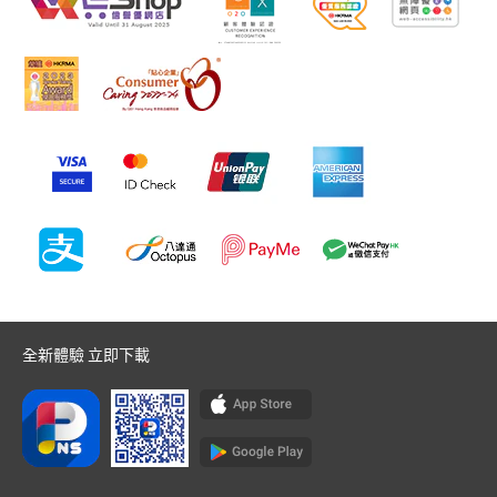
全新體驗 立即下載