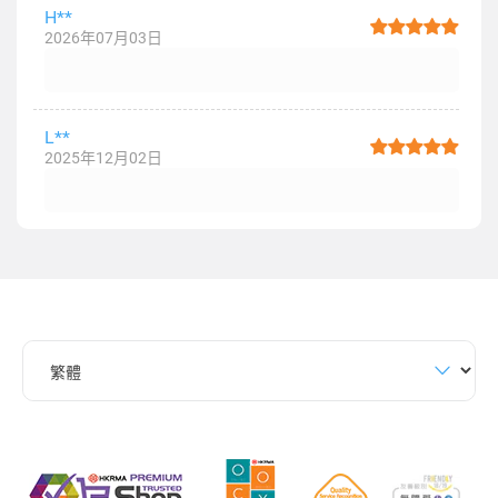
H**
2026年07月03日
L**
2025年12月02日