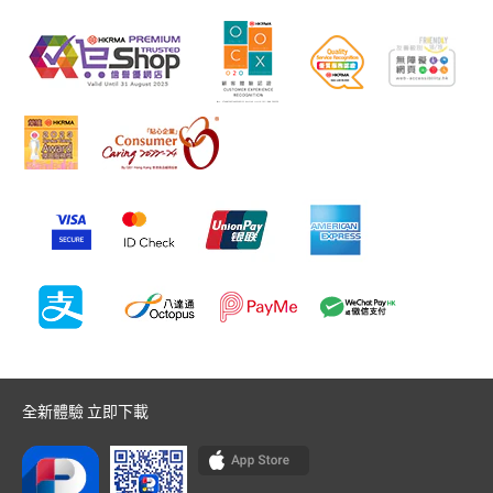
全新體驗 立即下載