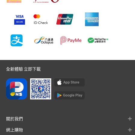
全新體驗 立即下載
關於我們
網上購物