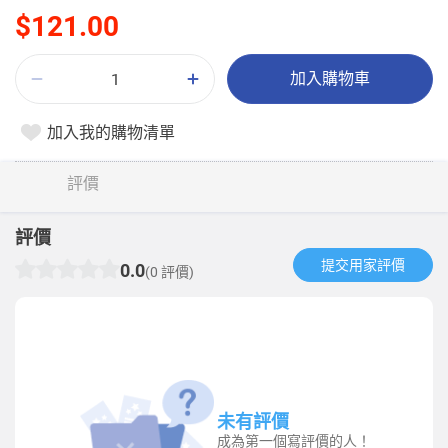
$121.00
加入購物車
加入我的購物清單
評價
評價
提交用家評價​
0.0
(0 評價)
未有評價
成為第一個寫評價的人！