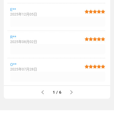
E**
2025年12月05日
R**
2025年08月02日
O**
2025年07月28日
1
/
6