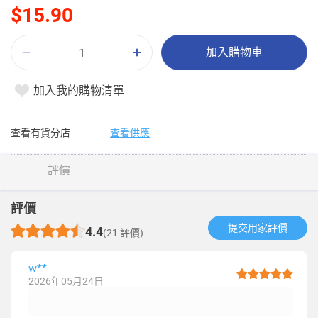
$15.90
加入購物車
加入我的購物清單
查看有貨分店
查看供應
評價
評價
提交用家評價​
4.4
(21 評價)
w**
2026年05月24日