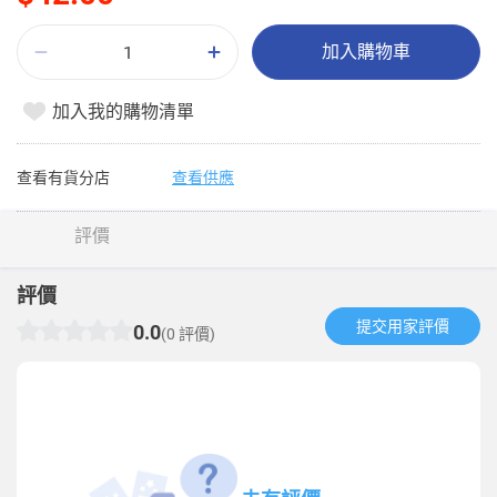
加入購物車
加入我的購物清單
查看有貨分店
查看供應
評價
評價
提交用家評價​
0.0
(0 評價)