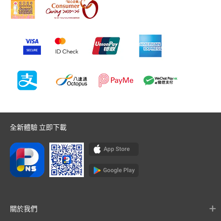
全新體驗 立即下載
關於我們