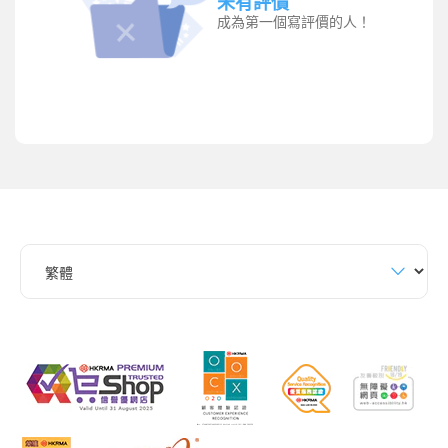
未有評價
成為第一個寫評價的人！