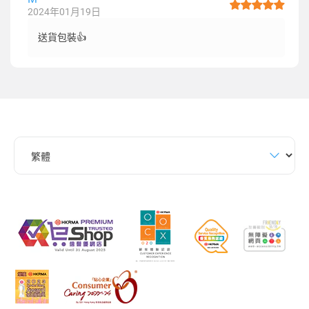
2024年01月19日
送貨包裝👍