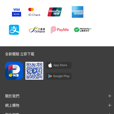
全新體驗 立即下載
關於我們
網上購物