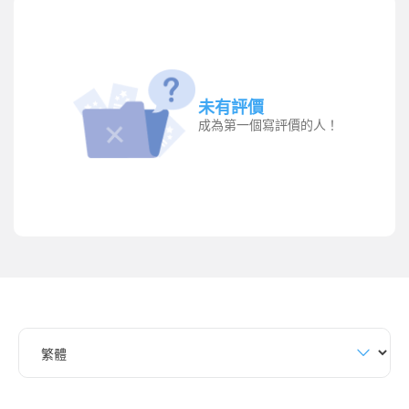
未有評價
成為第一個寫評價的人！