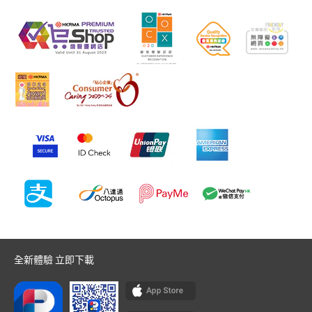
全新體驗 立即下載